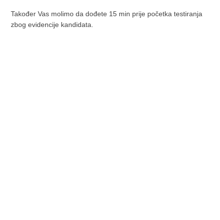
Također Vas molimo da dođete 15 min prije početka testiranja
zbog evidencije kandidata.