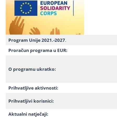
Program Unije 2021.-2027
.
Proračun programa u EUR:
O programu ukratko:
Prihvatljive aktivnosti:
Prihvatljivi korisnici:
Aktualni natječaji: