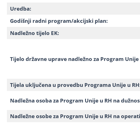
Uredba:
Godišnji radni program/akcijski plan:
Nadležno tijelo EK:
Tijelo državne uprave nadležno za Program Unije
Tijela uključena u provedbu Programa Unije u RH
Nadležna osoba za Program Unije u RH na dužnosn
Nadležne osobe za Program Unije u RH na operativ