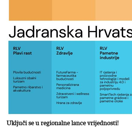
Uključi se u regionalne lance vrijednosti!