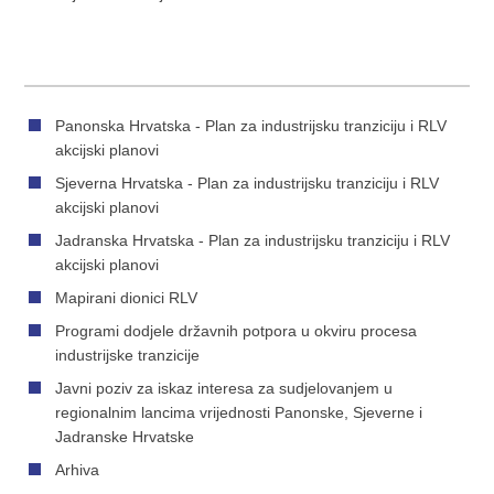
Panonska Hrvatska - Plan za industrijsku tranziciju i RLV
akcijski planovi
Sjeverna Hrvatska - Plan za industrijsku tranziciju i RLV
akcijski planovi
Jadranska Hrvatska - Plan za industrijsku tranziciju i RLV
akcijski planovi
Mapirani dionici RLV
Programi dodjele državnih potpora u okviru procesa
industrijske tranzicije
Javni poziv za iskaz interesa za sudjelovanjem u
regionalnim lancima vrijednosti Panonske, Sjeverne i
Jadranske Hrvatske
Arhiva