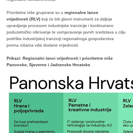
Prioritetne niše grupirane su u
regionalne lance
vrijednosti
(RLV)
koji će biti glavni instrument za daljnje
upravljanje procesom industrijske tranzicije i kontinuirano
poduzetničko otkrivanje te usmjeravanje javnih sredstava u cilju
podrške industrijskoj tranziciji regionalnoga gospodarstva
prema nišama više dodane vrijednosti.
Prikazi: Regionalni lanci vrijednosti i prioritetne niše
Panonske, Sjeverne i Jadranske Hrvatske