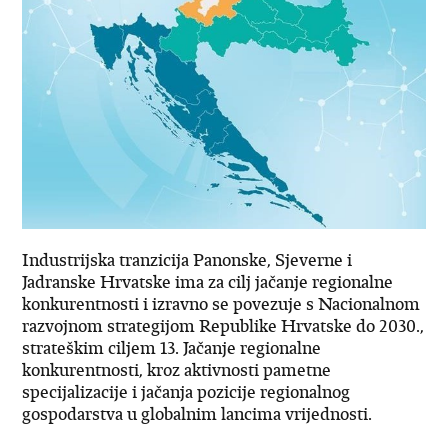
Industrijska tranzicija Panonske, Sjeverne i
Jadranske Hrvatske ima za cilj jačanje regionalne
konkurentnosti i izravno se povezuje s Nacionalnom
razvojnom strategijom Republike Hrvatske do 2030.,
strateškim ciljem 13. Jačanje regionalne
konkurentnosti, kroz aktivnosti pametne
specijalizacije i jačanja pozicije regionalnog
gospodarstva u globalnim lancima vrijednosti.