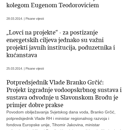
kolegom Eugenom Teodoroviciem
28.03.2014. | Pisane vijesti
„Lovci na projekte“ - za postizanje
energetskih ciljeva jednako su važni
projekti javnih institucija, poduzetnika i
kućanstava
25.03.2014. | Pisane vijesti
Potpredsjednik Vlade Branko Grčić:
Projekt izgradnje vodoopskrbnog sustava i
sustava odvodnje u Slavonskom Brodu je
primjer dobre prakse
Povodom obilježavanja Svjetskog dana voda, Branko Grčić,
potpredsjednik Vlade RH i ministar regionalnog razvoja i
fondova Europske unije, Tihomir Jakovina, ministar