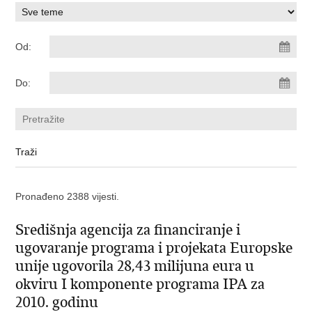
Od:
Do:
Pronađeno 2388 vijesti.
Središnja agencija za financiranje i
ugovaranje programa i projekata Europske
unije ugovorila 28,43 milijuna eura u
okviru I komponente programa IPA za
2010. godinu