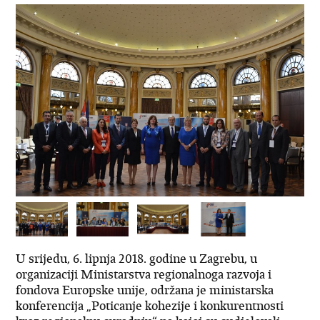
U srijedu, 6. lipnja 2018. godine u Zagrebu, u
organizaciji Ministarstva regionalnoga razvoja i
fondova Europske unije, održana je ministarska
konferencija „Poticanje kohezije i konkurentnosti