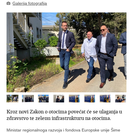
Galerija fotografija
Kroz novi Zakon o otocima povećat će se ulaganja u
zdravstvo te zelenu infrastrukturu na otocima.
Ministar regionalnoga razvoja i fondova Europske unije Šime