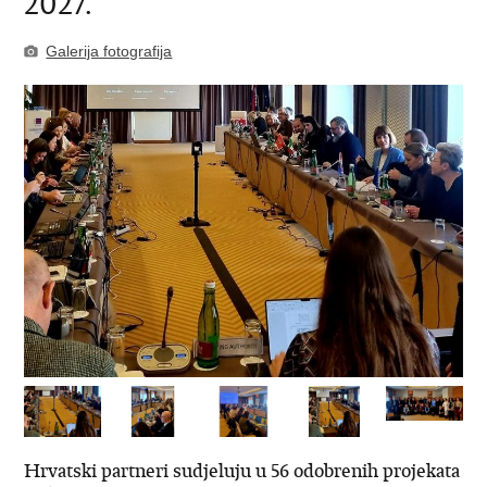
2027.
Galerija fotografija
Hrvatski partneri sudjeluju u 56 odobrenih projekata