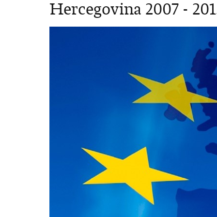
Hercegovina 2007 - 201