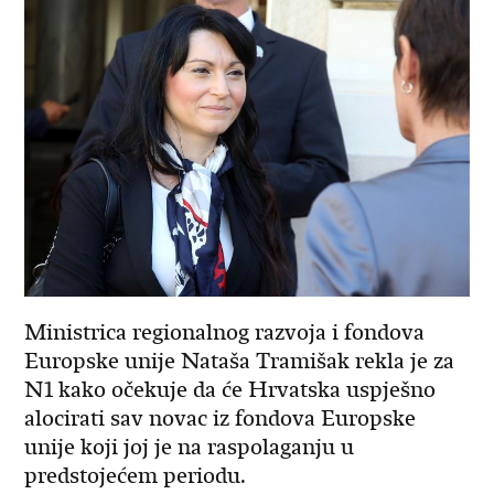
Ministrica regionalnog razvoja i fondova
Europske unije Nataša Tramišak rekla je za
N1 kako očekuje da će Hrvatska uspješno
alocirati sav novac iz fondova Europske
unije koji joj je na raspolaganju u
predstojećem periodu.