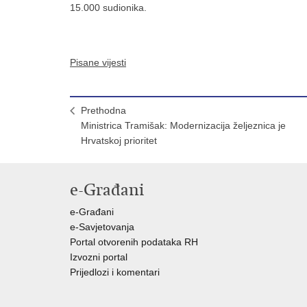
15.000 sudionika.
Pisane vijesti
Prethodna
Ministrica Tramišak: Modernizacija željeznica je
Hrvatskoj prioritet
e-Građani
e-Građani
e-Savjetovanja
Portal otvorenih podataka RH
Izvozni portal
Prijedlozi i komentari