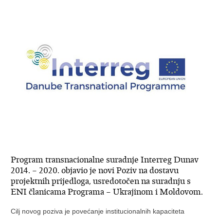
Program transnacionalne suradnje Interreg Dunav
2014. – 2020. objavio je novi Poziv na dostavu
projektnih prijedloga, usredotočen na suradnju s
ENI članicama Programa – Ukrajinom i Moldovom.
Cilj novog poziva je povećanje institucionalnih kapaciteta