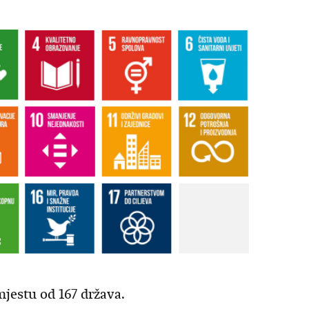
jestu od 167 država.