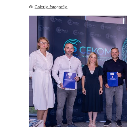
Galerija fotografija