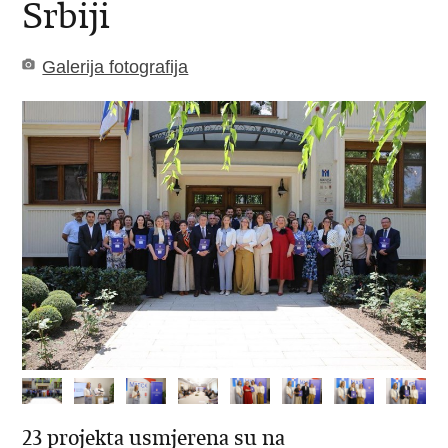
Srbiji
Galerija fotografija
23 projekta usmjerena su na