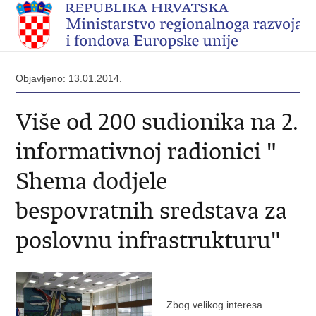
Objavljeno: 13.01.2014.
Više od 200 sudionika na 2.
informativnoj radionici "
Shema dodjele
bespovratnih sredstava za
poslovnu infrastrukturu"
Zbog velikog interesa