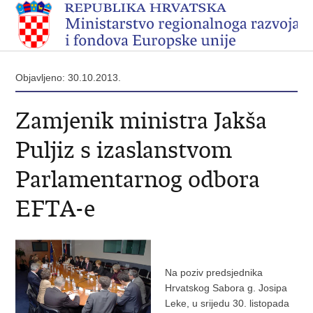
Objavljeno: 30.10.2013.
Zamjenik ministra Jakša
Puljiz s izaslanstvom
Parlamentarnog odbora
EFTA-e
Na poziv predsjednika
Hrvatskog Sabora g. Josipa
Leke, u srijedu 30. listopada