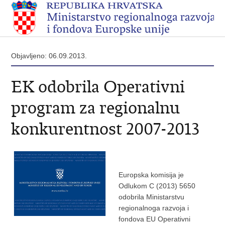
Objavljeno: 06.09.2013.
EK odobrila Operativni
program za regionalnu
konkurentnost 2007-2013
Europska komisija je
Odlukom C (2013) 5650
odobrila Ministarstvu
regionalnoga razvoja i
fondova EU Operativni