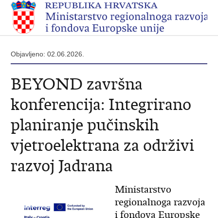
Objavljeno: 02.06.2026.
BEYOND završna
konferencija: Integrirano
planiranje pučinskih
vjetroelektrana za održivi
razvoj Jadrana
Ministarstvo
regionalnoga razvoja
i fondova Europske