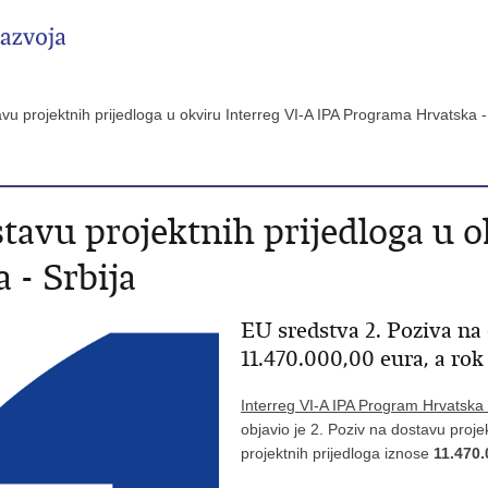
vu projektnih prijedloga u okviru Interreg VI-A IPA Programa Hrvatska 
tavu projektnih prijedloga u 
- Srbija
EU sredstva 2. Poziva na
11.470.000,00 eura, a rok 
Interreg VI-A IPA Program Hrvatska -
objavio je 2. Poziv na dostavu proje
projektnih prijedloga iznose
11.470.