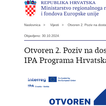
Naslovnica >
Vijesti >
Otvoren 2. Poziv na dosta
Objavljeno: 30.10.2024.
Otvoren 2. Poziv na dos
IPA Programa Hrvatska 