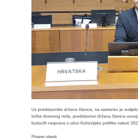
Uz predstavnike država članica, na sastanku je sudjelo
točke dnevnog reda, predstavnici država članica usvoji
budućih rasprava o ulozi Kohezijske politike nakon 202
Pisane vijesti