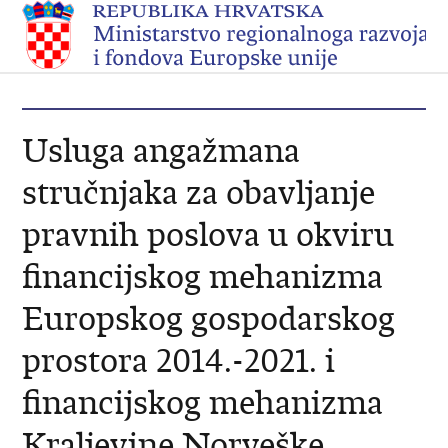
Usluga angažmana
stručnjaka za obavljanje
pravnih poslova u okviru
financijskog mehanizma
Europskog gospodarskog
prostora 2014.-2021. i
financijskog mehanizma
Kraljevine Norveške