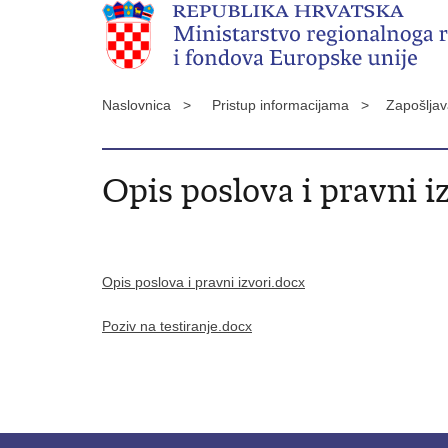
Naslovnica >
Pristup informacijama >
Zapošlja
Opis poslova i pravni i
Opis poslova i pravni izvori.docx
Poziv na testiranje.docx