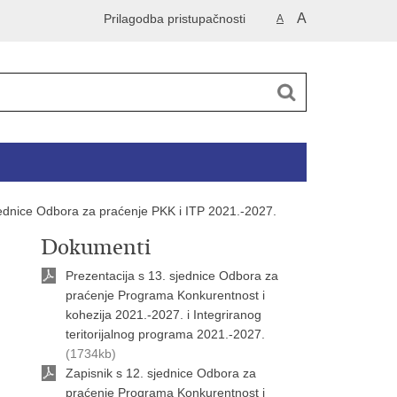
A
Prilagodba pristupačnosti
A
ednice Odbora za praćenje PKK i ITP 2021.-2027.
Dokumenti
Prezentacija s 13. sjednice Odbora za
praćenje Programa Konkurentnost i
kohezija 2021.-2027. i Integriranog
teritorijalnog programa 2021.-2027.
(1734kb)
Zapisnik s 12. sjednice Odbora za
praćenje Programa Konkurentnost i