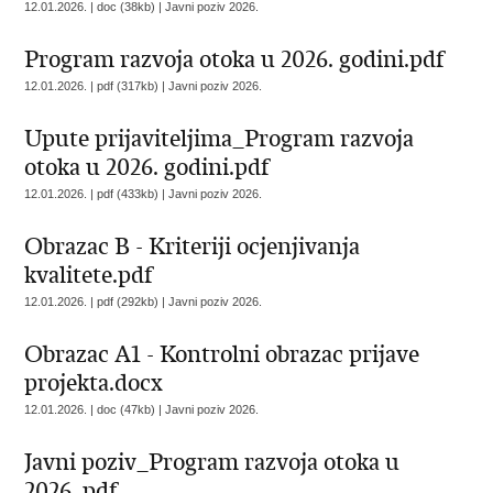
12.01.2026. | doc (38kb) |
Javni poziv 2026.
Program razvoja otoka u 2026. godini.pdf
12.01.2026. | pdf (317kb) |
Javni poziv 2026.
Upute prijaviteljima_Program razvoja
otoka u 2026. godini.pdf
12.01.2026. | pdf (433kb) |
Javni poziv 2026.
Obrazac B - Kriteriji ocjenjivanja
kvalitete.pdf
12.01.2026. | pdf (292kb) |
Javni poziv 2026.
Obrazac A1 - Kontrolni obrazac prijave
projekta.docx
12.01.2026. | doc (47kb) |
Javni poziv 2026.
Javni poziv_Program razvoja otoka u
2026..pdf