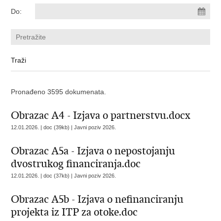
Do:
Pronađeno 3595 dokumenata.
Obrazac A4 - Izjava o partnerstvu.docx
12.01.2026. | doc (39kb) |
Javni poziv 2026.
Obrazac A5a - Izjava o nepostojanju
dvostrukog financiranja.doc
12.01.2026. | doc (37kb) |
Javni poziv 2026.
Obrazac A5b - Izjava o nefinanciranju
projekta iz ITP za otoke.doc